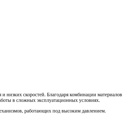
 и низких скоростей. Благодаря комбинации материалов
работы в сложных эксплуатационных условиях.
механизмов, работающих под высоким давлением.