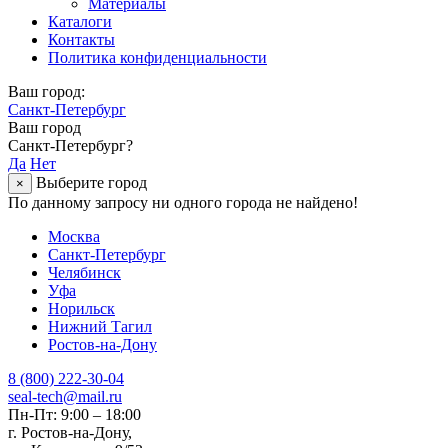
Материалы
Каталоги
Контакты
Политика конфиденциальности
Ваш город:
Санкт-Петербург
Ваш город
Санкт-Петербург?
Да
Нет
Выберите город
×
По данному запросу ни одного города не найдено!
Москва
Санкт-Петербург
Челябинск
Уфа
Норильск
Нижний Тагил
Ростов-на-Дону
8 (800) 222-30-04
seal-tech@mail.ru
Пн-Пт: 9:00 – 18:00
г. Ростов-на-Дону,