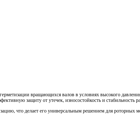
герметизации вращающихся валов в условиях высокого давления
фективную защиту от утечек, износостойкость и стабильность 
зацию, что делает его универсальным решением для роторных 