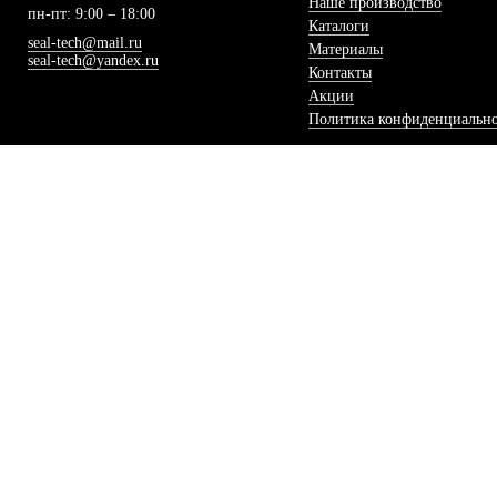
Наше производство
пн-пт: 9:00 – 18:00
Каталоги
seal-tech@mail.ru
Материалы
seal-tech@yandex.ru
Контакты
Акции
Политика конфиденциальн