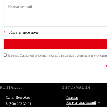
*
- обязательное поле
Выражаю Согласие на обработку персональных данных в соответствии с условия
КОНТАКТЫ
ИНФОРМАЦИЯ
Санкт-Петербург
Главная
Каталог уплотнений
8 (800) 222-30-04