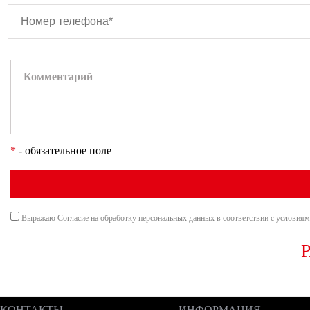
*
- обязательное поле
Выражаю Согласие на обработку персональных данных в соответствии с условия
КОНТАКТЫ
ИНФОРМАЦИЯ